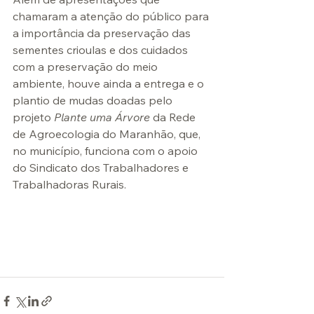
chamaram a atenção do público para 
a importância da preservação das 
sementes crioulas e dos cuidados 
com a preservação do meio 
ambiente, houve ainda a entrega e o 
plantio de mudas doadas pelo 
projeto 
Plante uma Árvore
 da Rede 
de Agroecologia do Maranhão, que, 
no município, funciona com o apoio 
do Sindicato dos Trabalhadores e 
Trabalhadoras Rurais.