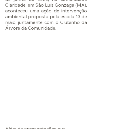
Claridade, em São Luís Gonzaga (MA), 
aconteceu uma ação de intervenção 
ambiental proposta pela escola 13 de 
maio, juntamente com o Clubinho da 
Árvore da Comunidade.
Além de apresentações que 