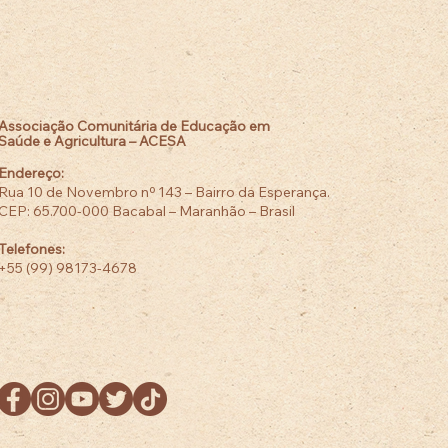
Associação Comunitária de Educação em
Saúde e Agricultura – ACESA
Endereço:
Rua 10 de Novembro nº 143 – Bairro da Esperança.
CEP: 65.700-000 Bacabal – Maranhão – Brasil
Telefones:
+55 (99) 98173-4678