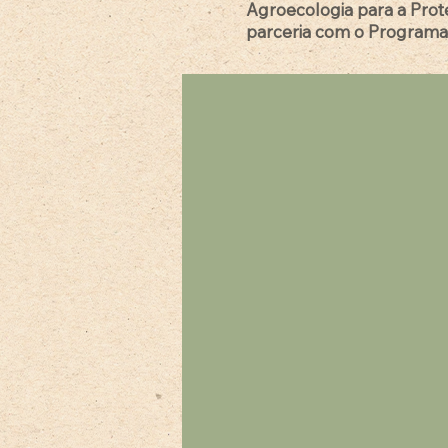
Agroecologia para a Pro
parceria com o Programa 