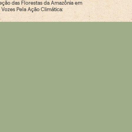
teção das Florestas da Amazônia em
Vozes Pela Ação Climática: