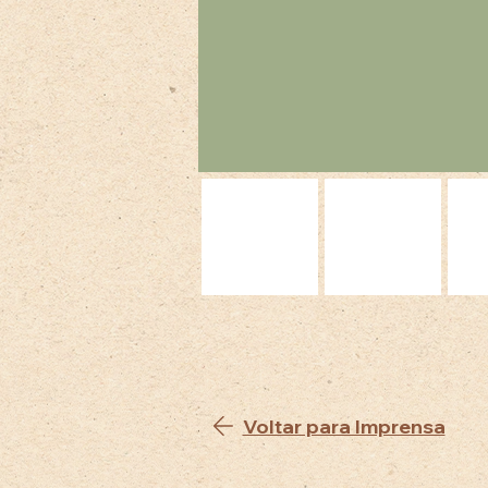
Voltar para Imprensa