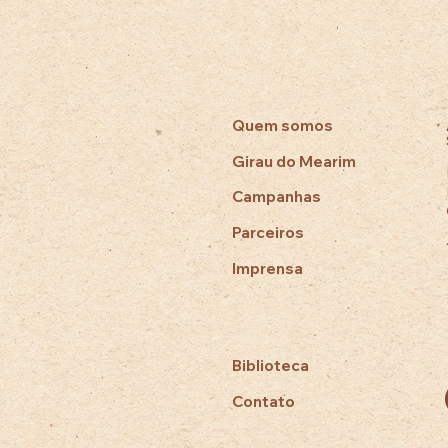
Quem somos
Girau do Mearim
Campanhas
Parceiros
Imprensa
Biblioteca
Contato