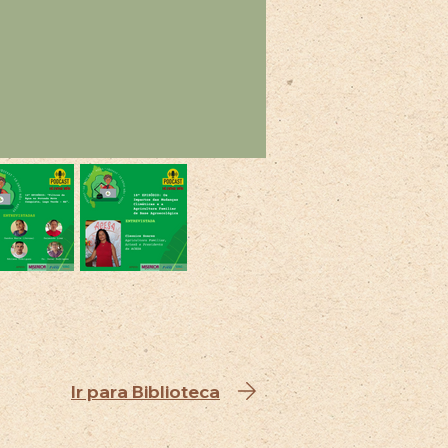
Ir para Biblioteca