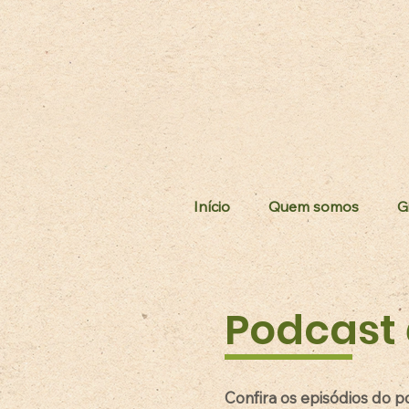
Início
Quem somos
G
Podcast
Confira os episódios do p