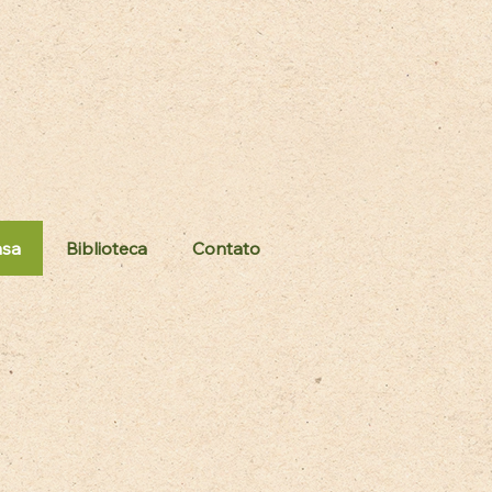
nsa
Biblioteca
Contato