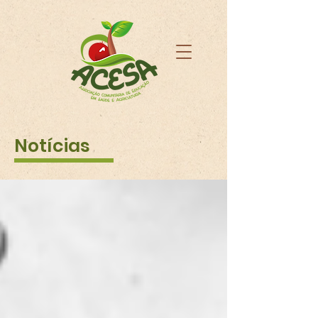
Notícias