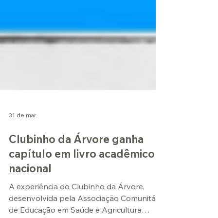
31 de mar.
Clubinho da Árvore ganha
capítulo em livro acadêmico
nacional
A experiência do Clubinho da Árvore,
desenvolvida pela Associação Comunitária