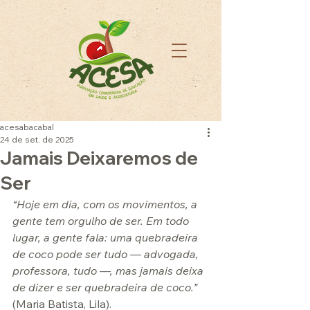
acesabacabal
24 de set. de 2025
Jamais Deixaremos de
Ser
“Hoje em dia, com os movimentos, a 
gente tem orgulho de ser. Em todo 
lugar, a gente fala: uma quebradeira 
de coco pode ser tudo — advogada, 
professora, tudo —, mas jamais deixa 
de dizer e ser quebradeira de coco.”
(Maria Batista, Lila).