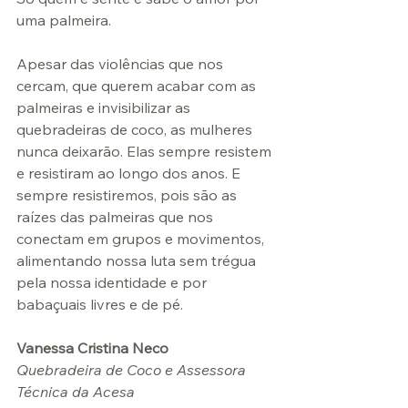
uma palmeira.
Apesar das violências que nos 
cercam, que querem acabar com as 
palmeiras e invisibilizar as 
quebradeiras de coco, as mulheres 
nunca deixarão. Elas sempre resistem 
e resistiram ao longo dos anos. E 
sempre resistiremos, pois são as 
raízes das palmeiras que nos 
conectam em grupos e movimentos, 
alimentando nossa luta sem trégua 
pela nossa identidade e por 
babaçuais livres e de pé.
Vanessa Cristina Neco
Quebradeira de Coco e Assessora 
Técnica da Acesa
e
ssora 