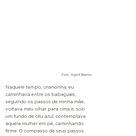
Foto: Ingrid Barros
Naquele tempo, criancinha, eu 
caminhava entre os babaçuais, 
seguindo os passos de minha mãe, 
voltava meu olhar para cima e, sob 
um fundo de céu azul, contemplava 
aquela mulher em pé, caminhando 
firme. O compasso de seus passos 