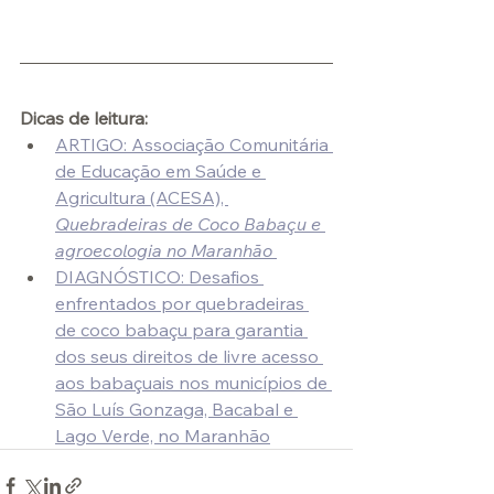
Técnic
Dicas de leitura:
ARTIGO: Associação Comunitária 
de Educação em Saúde e 
Agricultura (ACESA), 
Quebradeiras de Coco Babaçu e 
agroecologia no Maranhão 
DIAGNÓSTICO: 
Desafios 
enfrentados por quebradeiras 
de coco babaçu para garantia 
dos seus direitos de livre acesso 
aos babaçuais nos municípios de 
São Luís Gonzaga, Bacabal e 
Lago Verde, no Maranhão